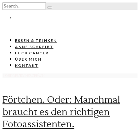
ESSEN & TRINKEN
ANNE SCHREIBT
FUCK CANCER
ÜBER MICH
KONTAKT
NORDDEUTSCHES GEBÄCK
Förtchen. Oder: Manchmal
braucht es den richtigen
Fotoassistenten.